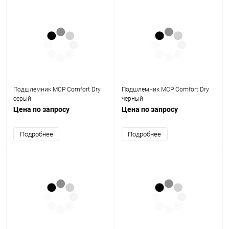
Подшлемник MCP Comfort Dry
Подшлемник MCP Comfort Dry
серый
черный
Цена по запросу
Цена по запросу
Подробнее
Подробнее