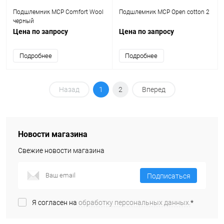
Подшлемник MCP Comfort Wool
Подшлемник MCP Open cotton 2
черный
Цена по запросу
Цена по запросу
Подробнее
Подробнее
Назад
1
2
Вперед
Новости магазина
Свежие новости магазина
Подписаться
Я согласен на
обработку персональных данных.
*