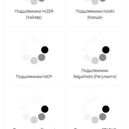
Подшлемники HIZER
Подшлемники Kioshi
(Хайзер)
(Киоши)
Подшлемники
Подшлемники MCP
Regulmoto (Регулмото)