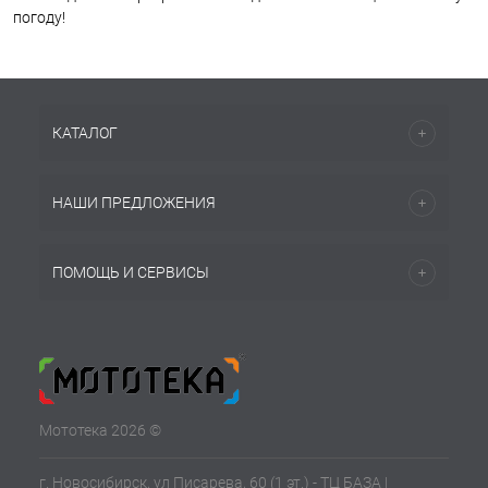
погоду!
КАТАЛОГ
НАШИ ПРЕДЛОЖЕНИЯ
ПОМОЩЬ И СЕРВИСЫ
Мототека 2026 ©
г. Новосибирск, ул Писарева, 60 (1 эт.) - ТЦ БАЗА |