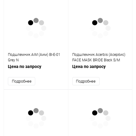
Подшлемник AiM (Аим) BI-E-01
Подшлемник Acerbis (Асербис)
Grey N
FACE MASK BRIDE Black S/M
Цена по запросу
Цена по запросу
Подробнее
Подробнее