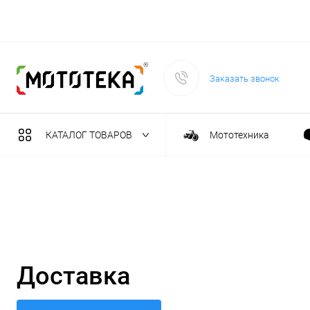
Заказать звонок
КАТАЛОГ ТОВАРОВ
Мототехника
Садовая техника
Масла и тех. жидкост
Инструмент
Доставка
Сварочное оборудова