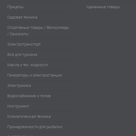
Прицепы
Уцененные товары
Садовая техника
Спортивные товары / Велосипеды
/ Самокаты
Электротранспорт
Всё для туризма
Масла и тех. жидкости
Генераторы и электростанции
Электроника
Водоснабжение и полив
Инструмент
Климатическая техника
Принадлежности для рыбалки