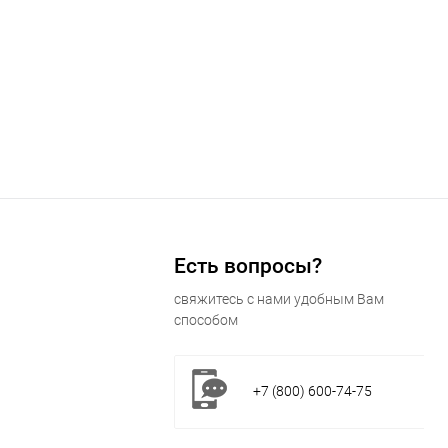
Есть вопросы?
свяжитесь с нами удобным Вам
способом
+7 (800) 600-74-75