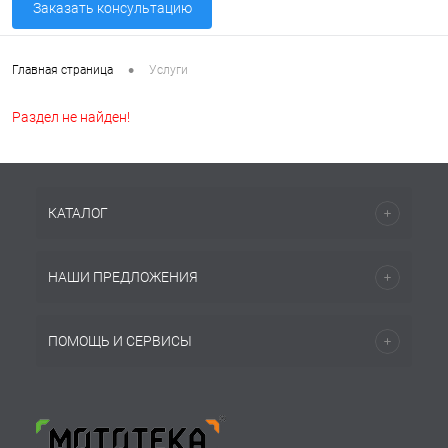
Заказать консультацию
•
Главная страница
Услуги
Раздел не найден!
КАТАЛОГ
НАШИ ПРЕДЛОЖЕНИЯ
ПОМОЩЬ И СЕРВИСЫ