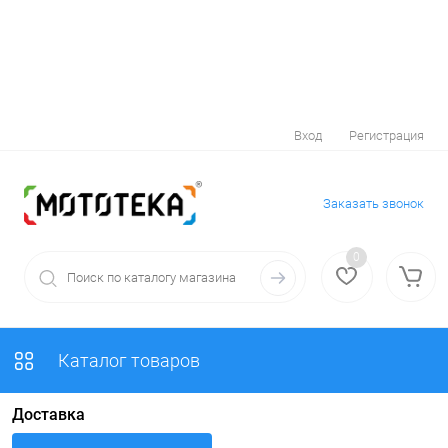
Вход
Регистрация
Заказать звонок
0
Каталог товаров
Доставка