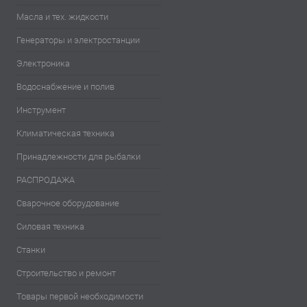
Масла и тех. жидкости
Генераторы и электростанции
Электроника
Водоснабжение и полив
Инструмент
Климатическая техника
Принадлежности для рыбалки
РАСПРОДАЖА
Сварочное оборудование
Силовая техника
Станки
Строительство и ремонт
Товары первой необходимости