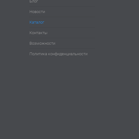
Блог
Новости
Каталог
Контакты
Возможности
Политика конфиденциальности