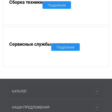
Сборка техники
Подробнее
Сервисные службы
Подробнее
КАТАЛОГ
НАШИ ПРЕДЛОЖЕНИЯ