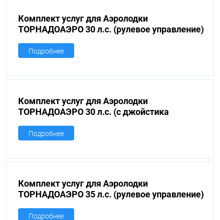
Комплект услуг для Аэролодки
ТОРНАДОАЭРО 30 л.с. (рулевое управление)
Подробнее
Комплект услуг для Аэролодки
ТОРНАДОАЭРО 30 л.с. (с джойстика
управление)
Подробнее
Комплект услуг для Аэролодки
ТОРНАДОАЭРО 35 л.с. (рулевое управление)
Подробнее