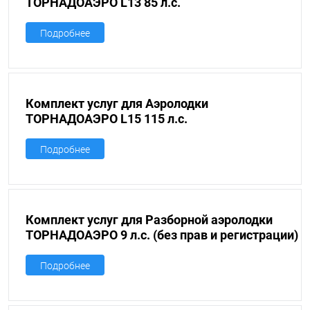
ТОРНАДОАЭРО L13 85 л.с.
Подробнее
Комплект услуг для Аэролодки
ТОРНАДОАЭРО L15 115 л.с.
Подробнее
Комплект услуг для Разборной аэролодки
ТОРНАДОАЭРО 9 л.с. (без прав и регистрации)
Подробнее