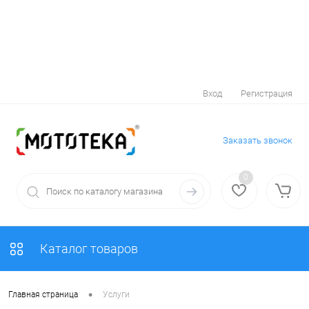
Вход
Регистрация
Заказать звонок
0
Каталог товаров
•
Главная страница
Услуги