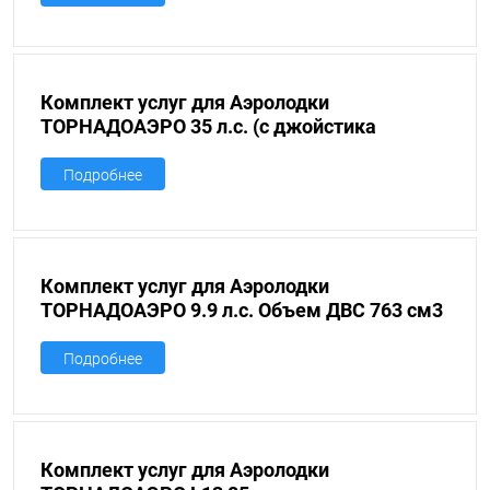
Комплект услуг для Аэролодки
ТОРНАДОАЭРО 35 л.с. (с джойстика
управление)
Подробнее
Комплект услуг для Аэролодки
ТОРНАДОАЭРО 9.9 л.с. Объем ДВС 763 см3
(без прав и регистрации)
Подробнее
Комплект услуг для Аэролодки