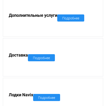
Дополнительные услуги
Подробнее
Доставка
Подробнее
Лодки Navix
Подробнее