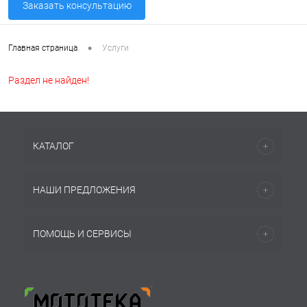
Заказать консультацию
•
Главная страница
Услуги
Раздел не найден!
КАТАЛОГ
НАШИ ПРЕДЛОЖЕНИЯ
ПОМОЩЬ И СЕРВИСЫ