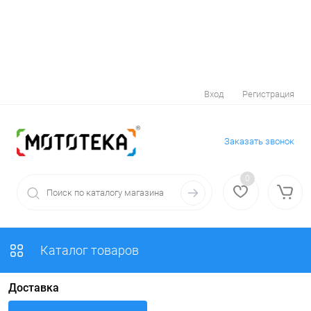
Вход
Регистрация
Заказать звонок
0
Каталог товаров
Доставка