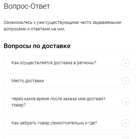
Вопрос-Ответ
Ознакомьтесь с уже существующими часто задаваемыми
вопросами и ответами на них;
Вопросы по доставке
Как осуществляется доставка в регионы?
Место доставки
Через какое время после заказа мне доставят
товар?
Как забрать товар самостоятельно и где?